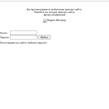
Вы просматриваете мобильную версию сайта.
Перейти на полную версию сайта.
Доска объявлений
Логин:
Пароль:
Регистрация на сайте!
Забыли пароль?