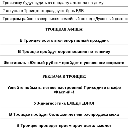
Троичанку будут судить за продажу алкоголя на дому
2 августа в Троицке отпразднуют День ВДВ
Троицком районе завершился семейный поход «Духовный дозор»
ТРОИЦКАЯ АФИША:
В Троицке состоится спортивный праздник
В Троицке пройдут соревнования по теннису
Фестиваль «Южный рубеж» пройдет в усеченном формате
РЕКЛАМА В ТРОИЦКЕ:
Успейте поймать летнее настроение! Приходите в кафе
«Каспий»!
УЗ-диагностика ЕЖЕДНЕВНО!
В Троицке пройдет большая летняя распродажа меха
В Троицке проведет прием врач-офтальмолог