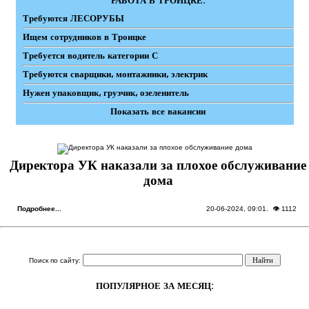
РАБОТА В ТРОИЦКЕ:
Требуются ЛЕСОРУБЫ
Ищем сотрудников в Троицке
Требуется водитель категории С
Требуются сварщики, монтажники, электрик
Нужен упаковщик, грузчик, озеленитель
Показать все вакансии
Директора УК наказали за плохое обслуживание
дома
Подробнее...
20-06-2024, 09:01
. 👁 1112
Поиск по сайту:
ПОПУЛЯРНОЕ ЗА МЕСЯЦ: