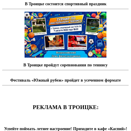
В Троицке состоится спортивный праздник
В Троицке пройдут соревнования по теннису
Фестиваль «Южный рубеж» пройдет в усеченном формате
РЕКЛАМА В ТРОИЦКЕ:
Успейте поймать летнее настроение! Приходите в кафе «Каспий»!