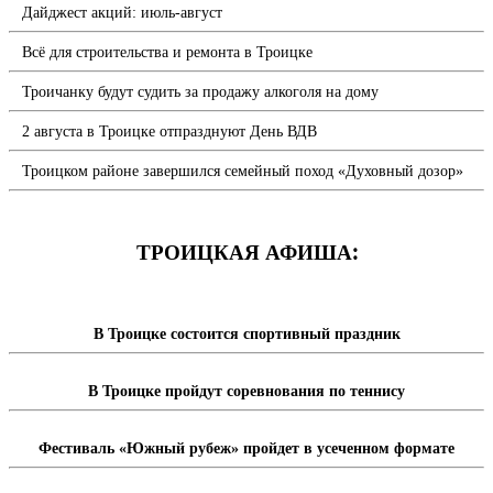
Дайджест акций: июль-август
Всё для строительства и ремонта в Троицке
Троичанку будут судить за продажу алкоголя на дому
2 августа в Троицке отпразднуют День ВДВ
Троицком районе завершился семейный поход «Духовный дозор»
ТРОИЦКАЯ АФИША:
В Троицке состоится спортивный праздник
В Троицке пройдут соревнования по теннису
Фестиваль «Южный рубеж» пройдет в усеченном формате