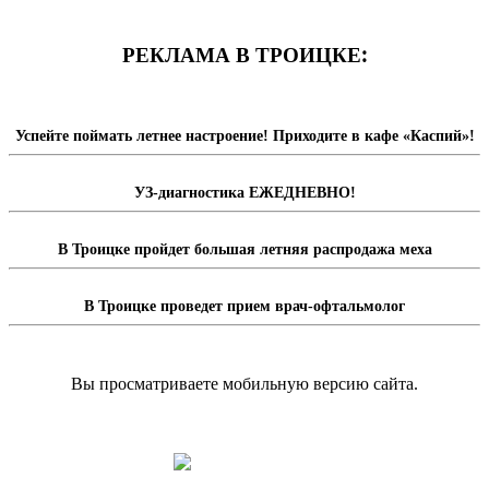
РЕКЛАМА В ТРОИЦКЕ:
Успейте поймать летнее настроение! Приходите в кафе «Каспий»!
УЗ-диагностика ЕЖЕДНЕВНО!
В Троицке пройдет большая летняя распродажа меха
В Троицке проведет прием врач-офтальмолог
Вы просматриваете мобильную версию сайта.
Перейти на полную версию сайта.
Доска объявлений