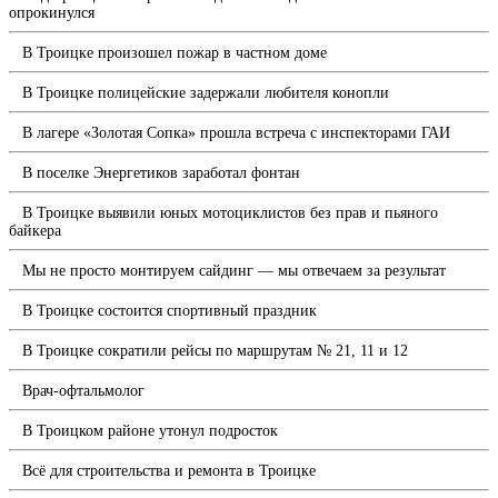
опрокинулся
В Троицке произошел пожар в частном доме
В Троицке полицейские задержали любителя конопли
В лагере «Золотая Сопка» прошла встреча с инспекторами ГАИ
В поселке Энергетиков заработал фонтан
В Троицке выявили юных мотоциклистов без прав и пьяного
байкера
Мы не просто монтируем сайдинг — мы отвечаем за результат
В Троицке состоится спортивный праздник
В Троицке сократили рейсы по маршрутам № 21, 11 и 12
Врач-офтальмолог
В Троицком районе утонул подросток
Всё для строительства и ремонта в Троицке