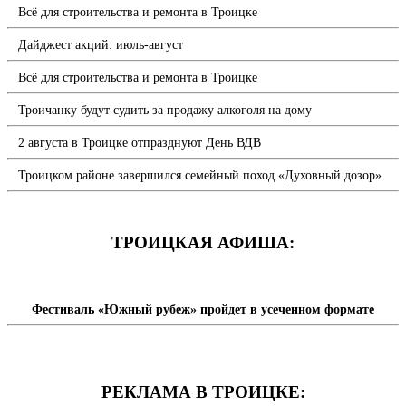
Всё для строительства и ремонта в Троицке
Дайджест акций: июль-август
Всё для строительства и ремонта в Троицке
Троичанку будут судить за продажу алкоголя на дому
2 августа в Троицке отпразднуют День ВДВ
Троицком районе завершился семейный поход «Духовный дозор»
ТРОИЦКАЯ АФИША:
Фестиваль «Южный рубеж» пройдет в усеченном формате
РЕКЛАМА В ТРОИЦКЕ: