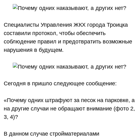
Специалисты Управления ЖКХ города Троицка
составили протокол, чтобы обеспечить
соблюдение правил и предотвратить возможные
нарушения в будущем.
Сегодня в пришло следующее сообщение:
«Почему одних штрафуют за песок на парковке, а
на другие случаи не обращают внимание (фото 2,
3, 4)?
В данном случае стройматериалами