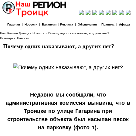
Главная
|
Новости
|
Вакансии
|
Реклама
|
Объявления
|
Правила
|
Афиша
Наш Регион Троицк
»
Новости
» Почему одних наказывают, а других нет?
Категория:
Новости
Почему одних наказывают, а других нет?
Недавно мы сообщали, что
административная комиссия выявила, что в
Троицке по улице Гагарина при
строительстве объекта был насыпан песок
на парковку (фото 1).