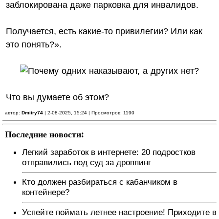
заблокирована даже парковка для инвалидов.
Получается, есть какие-то привилегии? Или как
это понять?».
Что вы думаете об этом?
автор:
Dmitry74
| 2-08-2025, 15:24 | Просмотров: 1190
Последние новости:
Легкий заработок в интернете: 20 подростков
отправились под суд за дроппинг
Кто должен разбираться с кабанчиком в
контейнере?
Успейте поймать летнее настроение! Приходите в