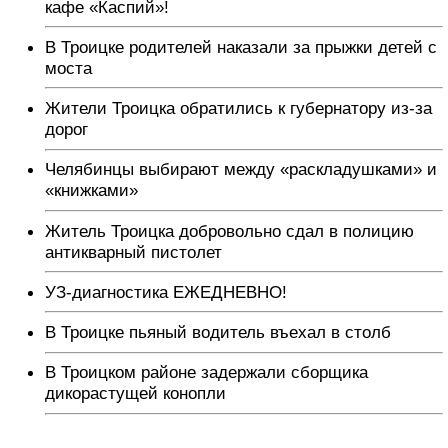
кафе «Каспий»!
В Троицке родителей наказали за прыжки детей с
моста
Жители Троицка обратились к губернатору из-за
дорог
Челябинцы выбирают между «раскладушками» и
«книжками»
Житель Троицка добровольно сдал в полицию
антикварный пистолет
УЗ-диагностика ЕЖЕДНЕВНО!
В Троицке пьяный водитель въехал в столб
В Троицком районе задержали сборщика
дикорастущей конопли