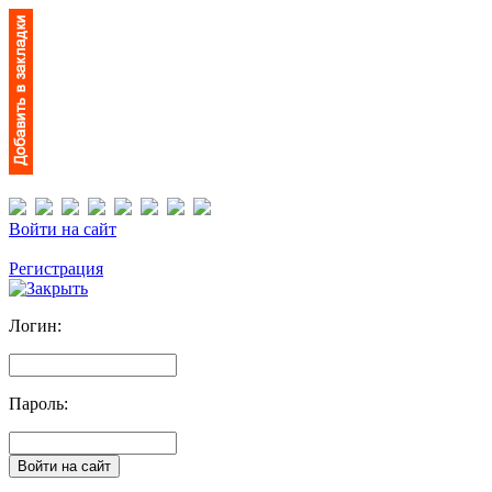
Войти на сайт
Регистрация
Логин:
Пароль: