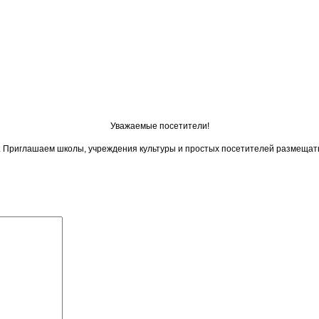
Уважаемые посетители!
ои. Приглашаем школы, учреждения культуры и простых посетителей размещат