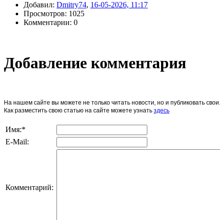
Добавил:
Dmitry74
,
16-05-2026, 11:17
Просмотров: 1025
Комментарии: 0
Добавление комментария
На нашем сайте вы можете не только читать новости, но и публиковать св
Как разместить свою статью на сайте можете узнать
здесь
Имя:
*
E-Mail:
Комментарий: