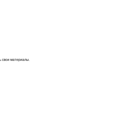
ь свои материалы.