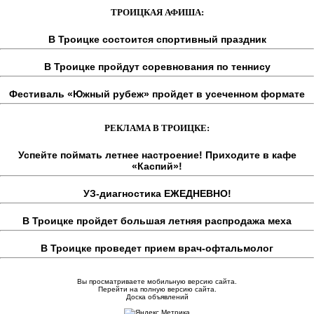
ТРОИЦКАЯ АФИША:
В Троицке состоится спортивный праздник
В Троицке пройдут соревнования по теннису
Фестиваль «Южный рубеж» пройдет в усеченном формате
РЕКЛАМА В ТРОИЦКЕ:
Успейте поймать летнее настроение! Приходите в кафе
«Каспий»!
УЗ-диагностика ЕЖЕДНЕВНО!
В Троицке пройдет большая летняя распродажа меха
В Троицке проведет прием врач-офтальмолог
Вы просматриваете мобильную версию сайта.
Перейти на полную версию сайта.
Доска объявлений