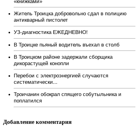
«книжками»
Житель Троицка добровольно сдал в полицию
антикварный пистолет
УЗ-диагностика ЕЖЕДНЕВНО!
В Троицке пьяный водитель въехал в столб
В Троицком районе задержали сборщика
дикорастущей конопли
Перебои с электроэнергией случаются
систематически...
Троичанин обокрал спящего собутыльника и
поплатился
Добавление комментария