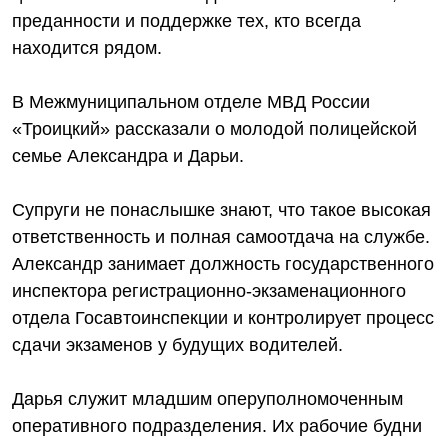
преданности и поддержке тех, кто всегда
находится рядом.
В Межмуниципальном отделе МВД России
«Троицкий» рассказали о молодой полицейской
семье Александра и Дарьи.
Супруги не понаслышке знают, что такое высокая
ответственность и полная самоотдача на службе.
Александр занимает должность государственного
инспектора регистрационно-экзаменационного
отдела Госавтоинспекции и контролирует процесс
сдачи экзаменов у будущих водителей.
Дарья служит младшим оперуполномоченным
оперативного подразделения. Их рабочие будни