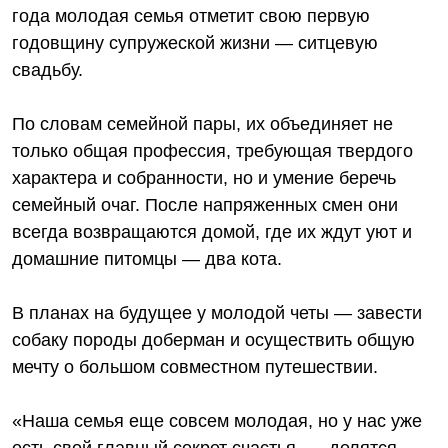
года молодая семья отметит свою первую
годовщину супружеской жизни — ситцевую
свадьбу.
По словам семейной пары, их объединяет не
только общая профессия, требующая твердого
характера и собранности, но и умение беречь
семейный очаг. После напряженных смен они
всегда возвращаются домой, где их ждут уют и
домашние питомцы — два кота.
В планах на будущее у молодой четы — завести
собаку породы доберман и осуществить общую
мечту о большом совместном путешествии.
«Наша семья еще совсем молодая, но у нас уже