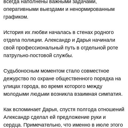
всегда наполнены важными задачами,
оперативными выездами и ненормированным
графиком.
История их любви началась в стенах родного
отдела полиции. Александр и Дарья начинали
свой профессиональный путь в отдельной роте
патрульно-постовой службы.
Судьбоносным моментом стало совместное
дежурство по охране общественного порядка на
улицах города, во время которого между
молодыми людьми возникла взаимная симпатия.
Как вспоминает Дарья, спустя полгода отношений
Александр сделал ей предложение руки и
сердца. Примечательно, что именно в июле этого