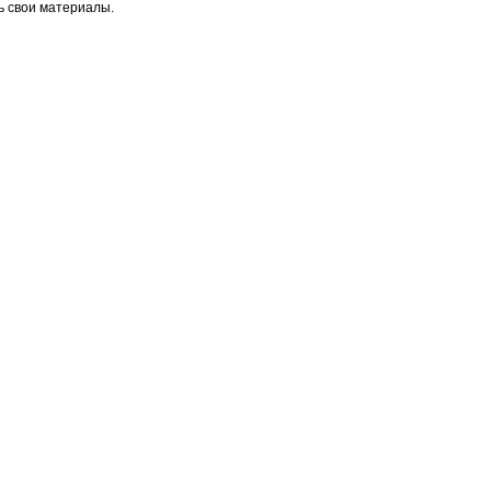
ь свои материалы.