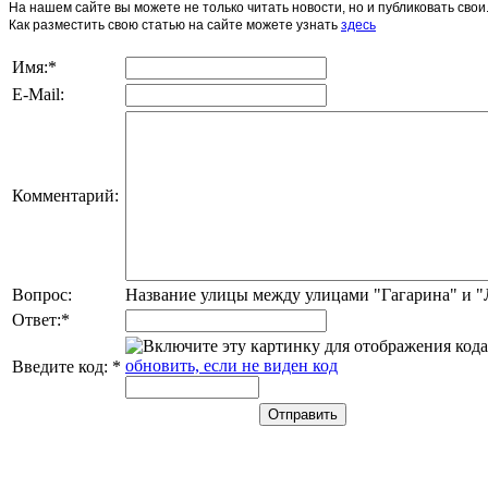
На нашем сайте вы можете не только читать новости, но и публиковать св
Как разместить свою статью на сайте можете узнать
здесь
Имя:
*
E-Mail:
Комментарий:
Вопрос:
Название улицы между улицами "Гагарина" и 
Ответ:
*
обновить, если не виден код
Введите код:
*