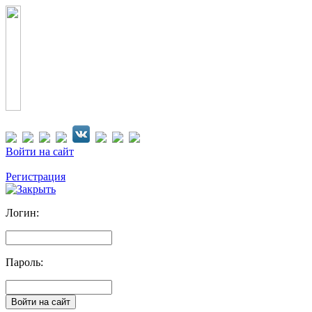
Войти на сайт
Регистрация
Логин:
Пароль: