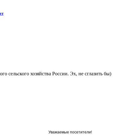
ет
ого сельского хозяйства России. Эх, не сглазить бы)
Уважаемые посетители!