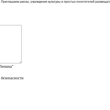
ои. Приглашаем школы, учреждения культуры и простых посетителей размещат
"Ленина"