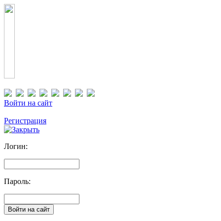
Войти на сайт
Регистрация
Логин:
Пароль: