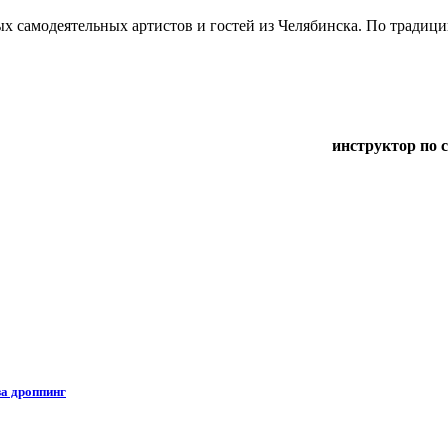
 самодеятельных артистов и гостей из Челябинска. По традици
инструктор по 
за дроппинг