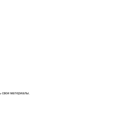
ь свои материалы.