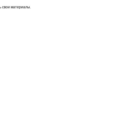
ь свои материалы.