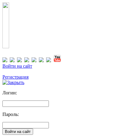
Войти на сайт
Регистрация
Логин:
Пароль: