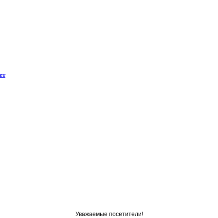
ет
Уважаемые посетители!