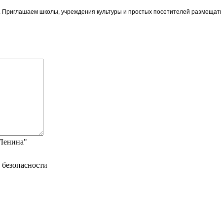
ои. Приглашаем школы, учреждения культуры и простых посетителей размещат
"Ленина"