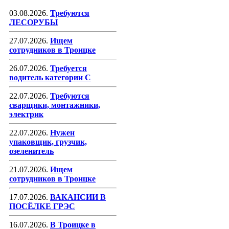
03.08.2026.
Требуются
ЛЕСОРУБЫ
27.07.2026.
Ищем
сотрудников в Троицке
26.07.2026.
Требуется
водитель категории С
22.07.2026.
Требуются
сварщики, монтажники,
электрик
22.07.2026.
Нужен
упаковщик, грузчик,
озеленитель
21.07.2026.
Ищем
сотрудников в Троицке
17.07.2026.
ВАКАНСИИ В
ПОСЁЛКЕ ГРЭС
16.07.2026.
В Троицке в