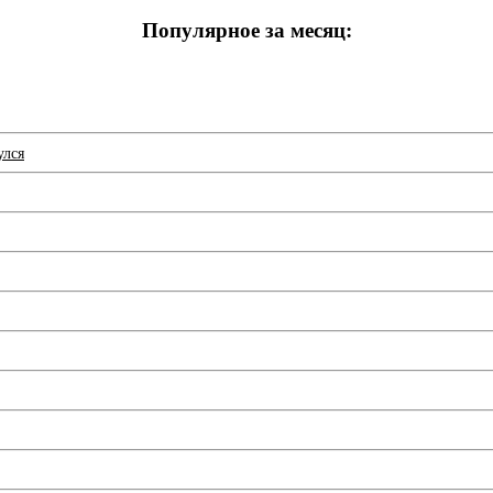
Популярное за месяц:
улся