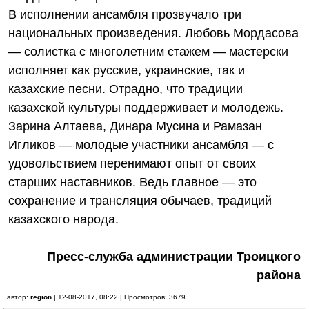
В исполнении ансамбля прозвучало три
национальных произведения. Любовь Мордасова
— солистка с многолетним стажем — мастерски
исполняет как русские, украинские, так и
казахские песни. Отрадно, что традиции
казахской культуры поддерживает и молодежь.
Зарина Алтаева, Динара Мусина и Рамазан
Игликов — молодые участники ансамбля — с
удовольствием перенимают опыт от своих
старших наставников. Ведь главное — это
сохранение и трансляция обычаев, традиций
казахского народа.
Пресс-служба администрации Троицкого
района
автор:
region
| 12-08-2017, 08:22 | Просмотров: 3679