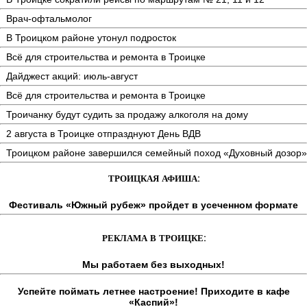
Врач-офтальмолог
В Троицком районе утонул подросток
Всё для строительства и ремонта в Троицке
Дайджест акций: июль-август
Всё для строительства и ремонта в Троицке
Троичанку будут судить за продажу алкоголя на дому
2 августа в Троицке отпразднуют День ВДВ
Троицком районе завершился семейный поход «Духовный дозор»
ТРОИЦКАЯ АФИША:
Фестиваль «Южный рубеж» пройдет в усеченном формате
РЕКЛАМА В ТРОИЦКЕ:
Мы работаем без выходных!
Успейте поймать летнее настроение! Приходите в кафе
«Каспий»!