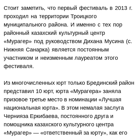
Стоит заметить, что первый фестиваль в 2013 г.
проходил на территории Троицкого
муниципального района. И именно с тех пор
районный казахский культурный центр
«Мурагер» под руководством Дихана Мусина
(с.
Нижняя Санарка) является постоянным
участником и неизменным лауреатом этого
фестиваля.
Из многочисленных юрт только Брединский район
представил 10 юрт, юрта «Мурагера» заняла
призовое третье место в номинации «Лучшая
национальная юрта». В этом немалая заслуга
Чернияза Еркибаева, постоянного друга и
помощника казахского культурного центра
«Мурагер» — «ответственный за юрту», как его