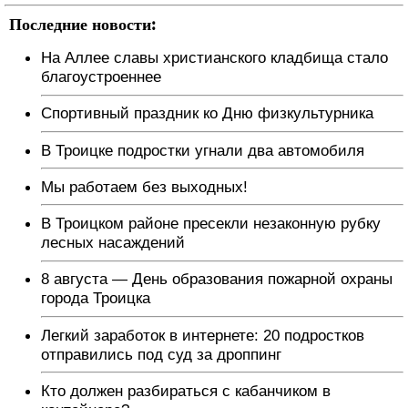
Последние новости:
На Аллее славы христианского кладбища стало
благоустроеннее
Спортивный праздник ко Дню физкультурника
В Троицке подростки угнали два автомобиля
Мы работаем без выходных!
В Троицком районе пресекли незаконную рубку
лесных насаждений
8 августа — День образования пожарной охраны
города Троицка
Легкий заработок в интернете: 20 подростков
отправились под суд за дроппинг
Кто должен разбираться с кабанчиком в