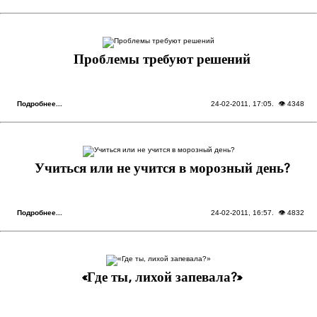
Проблемы требуют решений
Подробнее...
24-02-2011, 17:05
. 👁 4348
Учиться или не учится в морозный день?
Подробнее...
24-02-2011, 16:57
. 👁 4832
«Где ты, лихой запевала?»