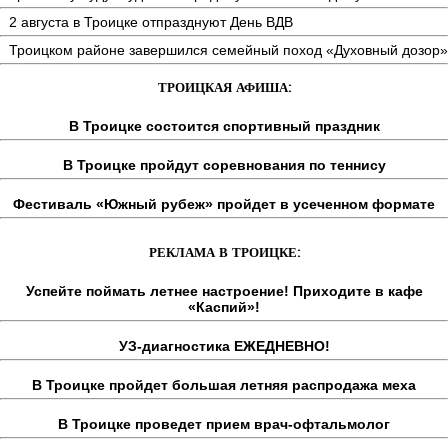
2 августа в Троицке отпразднуют День ВДВ
Троицком районе завершился семейный поход «Духовный дозор»
ТРОИЦКАЯ АФИША:
В Троицке состоится спортивный праздник
В Троицке пройдут соревнования по теннису
Фестиваль «Южный рубеж» пройдет в усеченном формате
РЕКЛАМА В ТРОИЦКЕ:
Успейте поймать летнее настроение! Приходите в кафе
«Каспий»!
УЗ-диагностика ЕЖЕДНЕВНО!
В Троицке пройдет большая летняя распродажа меха
В Троицке проведет прием врач-офтальмолог