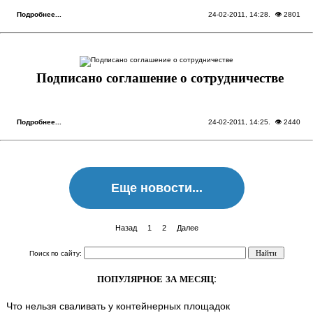
Подробнее...
24-02-2011, 14:28
. 👁 2801
Подписано соглашение о сотрудничестве
Подробнее...
24-02-2011, 14:25
. 👁 2440
Еще новости...
Назад
1
2
Далее
Поиск по сайту:
ПОПУЛЯРНОЕ ЗА МЕСЯЦ:
Что нельзя сваливать у контейнерных площадок