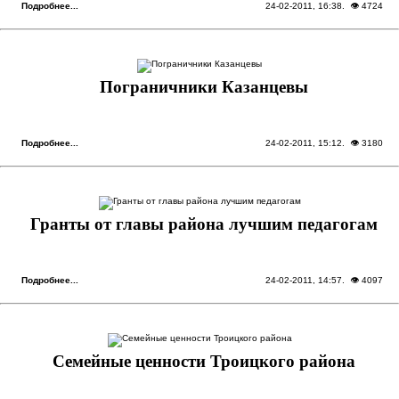
Подробнее...
24-02-2011, 16:38
. 👁 4724
Пограничники Казанцевы
Подробнее...
24-02-2011, 15:12
. 👁 3180
Гранты от главы района лучшим педагогам
Подробнее...
24-02-2011, 14:57
. 👁 4097
Семейные ценности Троицкого района