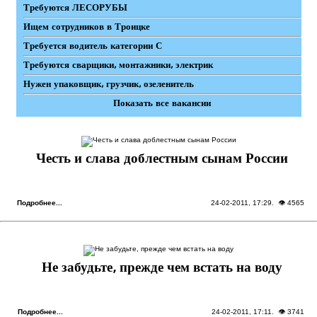
Требуются ЛЕСОРУБЫ
Ищем сотрудников в Троицке
Требуется водитель категории С
Требуются сварщики, монтажники, электрик
Нужен упаковщик, грузчик, озеленитель
Показать все вакансии
Честь и слава доблестным сынам России
Подробнее...
24-02-2011, 17:29
. 👁 4565
Не забудьте, прежде чем встать на воду
Подробнее...
24-02-2011, 17:11
. 👁 3741