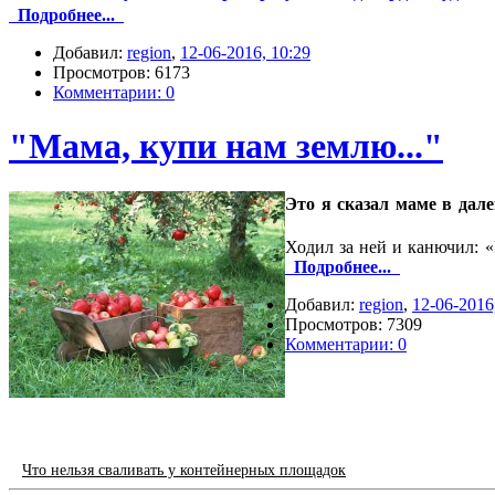
Подробнее...
Добавил:
region
,
12-06-2016, 10:29
Просмотров: 6173
Комментарии: 0
"Мама, купи нам землю..."
Это я сказал маме в дале
Ходил за ней и канючил: «
Подробнее...
Добавил:
region
,
12-06-2016
Просмотров: 7309
Комментарии: 0
Что нельзя сваливать у контейнерных площадок