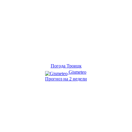
Погода Троицк
Gismeteo
Прогноз на 2 недели