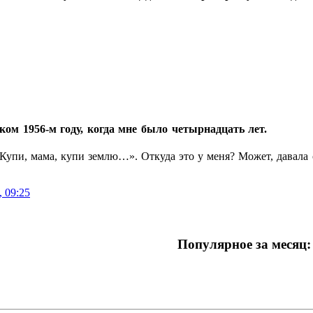
ком 1956‑м году, когда мне было четырнадцать лет.
Купи, мама, купи землю…». Откуда это у меня? Может, давала с
, 09:25
Популярное за месяц: