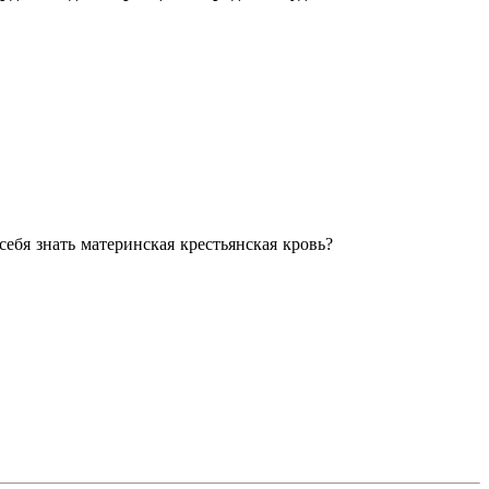
ебя знать материнская крестьянская кровь?