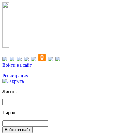
Войти на сайт
Регистрация
Логин:
Пароль: