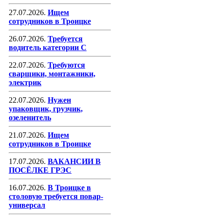
27.07.2026.
Ищем
сотрудников в Троицке
26.07.2026.
Требуется
водитель категории С
22.07.2026.
Требуются
сварщики, монтажники,
электрик
22.07.2026.
Нужен
упаковщик, грузчик,
озеленитель
21.07.2026.
Ищем
сотрудников в Троицке
17.07.2026.
ВАКАНСИИ В
ПОСЁЛКЕ ГРЭС
16.07.2026.
В Троицке в
столовую требуется повар-
универсал