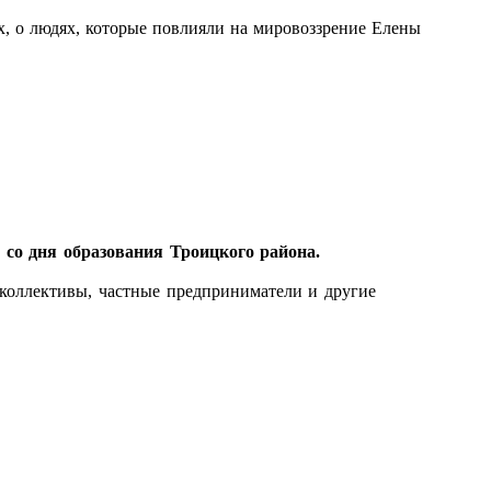
ах, о людях, которые повлияли на мировоззрение Елены
со дня образования Троицкого района.
коллективы, частные предприниматели и другие