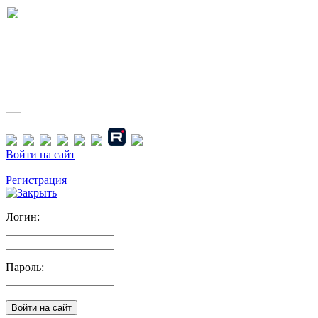
Войти на сайт
Регистрация
Логин:
Пароль: