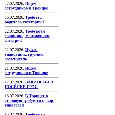
27.07.2026.
Ищем
сотрудников в Троицке
26.07.2026.
Требуется
водитель категории С
22.07.2026.
Требуются
сварщики, монтажники,
электрик
22.07.2026.
Нужен
упаковщик, грузчик,
озеленитель
21.07.2026.
Ищем
сотрудников в Троицке
17.07.2026.
ВАКАНСИИ В
ПОСЁЛКЕ ГРЭС
16.07.2026.
В Троицке в
столовую требуется повар-
универсал
15.07.2026.
Требуются