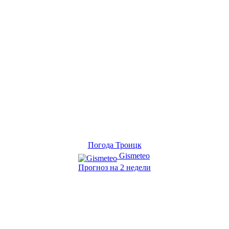
Погода Троицк
Gismeteo
Прогноз на 2 недели