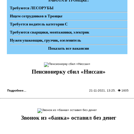
РАБОТА В ТРОИЦКЕ:
Требуются ЛЕСОРУБЫ
Ищем сотрудников в Троицке
Требуется водитель категории С
Требуются сварщики, монтажники, электрик
Нужен упаковщик, грузчик, озеленитель
Показать все вакансии
Пенсионерку сбил «Ниссан»
Подробнее...
21-11-2021, 13:25
. 👁 1605
Звонок из «банка» оставил без денег