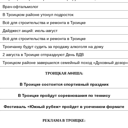
Врач-офтальмолог
В Троицком районе утонул подросток
Всё для строительства и ремонта в Троицке
Дайджест акций: июль-август
Всё для строительства и ремонта в Троицке
Троичанку будут судить за продажу алкоголя на дому
2 августа в Троицке отпразднуют День ВДВ
Троицком районе завершился семейный поход «Духовный дозор»
ТРОИЦКАЯ АФИША:
В Троицке состоится спортивный праздник
В Троицке пройдут соревнования по теннису
Фестиваль «Южный рубеж» пройдет в усеченном формате
РЕКЛАМА В ТРОИЦКЕ: