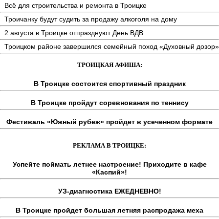
Всё для строительства и ремонта в Троицке
Троичанку будут судить за продажу алкоголя на дому
2 августа в Троицке отпразднуют День ВДВ
Троицком районе завершился семейный поход «Духовный дозор»
ТРОИЦКАЯ АФИША:
В Троицке состоится спортивный праздник
В Троицке пройдут соревнования по теннису
Фестиваль «Южный рубеж» пройдет в усеченном формате
РЕКЛАМА В ТРОИЦКЕ:
Успейте поймать летнее настроение! Приходите в кафе
«Каспий»!
УЗ-диагностика ЕЖЕДНЕВНО!
В Троицке пройдет большая летняя распродажа меха