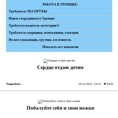
РАБОТА В ТРОИЦКЕ:
Требуются ЛЕСОРУБЫ
Ищем сотрудников в Троицке
Требуется водитель категории С
Требуются сварщики, монтажники, электрик
Нужен упаковщик, грузчик, озеленитель
Показать все вакансии
Сердце отдаю детям
Подробнее...
26-11-2021, 15:47
. 👁 2630
Побалуйте себя и свои ножки