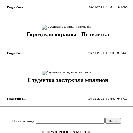
Подробнее...
26-11-2021, 14:41
. 👁 1695
Городская окраина - Пятилетка
Подробнее...
26-11-2021, 09:20
. 👁 3440
Студентка заслужила миллион
Подробнее...
26-11-2021, 08:58
. 👁 4718
Поиск по сайту:
ПОПУЛЯРНОЕ ЗА МЕСЯЦ: