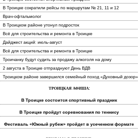
В Троицке сократили рейсы по маршрутам № 21, 11 и 12
Врач-офтальмолог
В Троицком районе утонул подросток
Всё для строительства и ремонта в Троицке
Дайджест акций: июль-август
Всё для строительства и ремонта в Троицке
Троичанку будут судить за продажу алкоголя на дому
2 августа в Троицке отпразднуют День ВДВ
Троицком районе завершился семейный поход «Духовный дозор»
ТРОИЦКАЯ АФИША:
В Троицке состоится спортивный праздник
В Троицке пройдут соревнования по теннису
Фестиваль «Южный рубеж» пройдет в усеченном формате