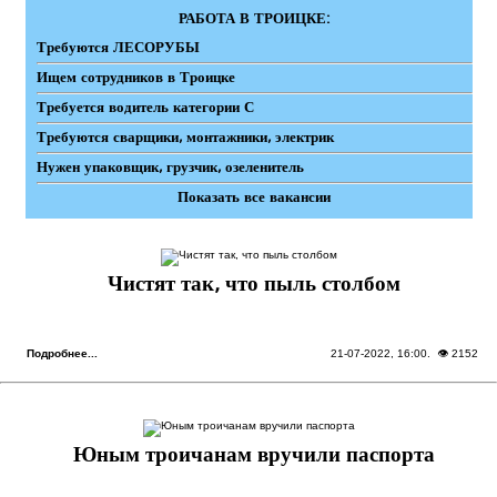
РАБОТА В ТРОИЦКЕ:
Требуются ЛЕСОРУБЫ
Ищем сотрудников в Троицке
Требуется водитель категории С
Требуются сварщики, монтажники, электрик
Нужен упаковщик, грузчик, озеленитель
Показать все вакансии
Чистят так, что пыль столбом
Подробнее...
21-07-2022, 16:00
. 👁 2152
Юным троичанам вручили паспорта