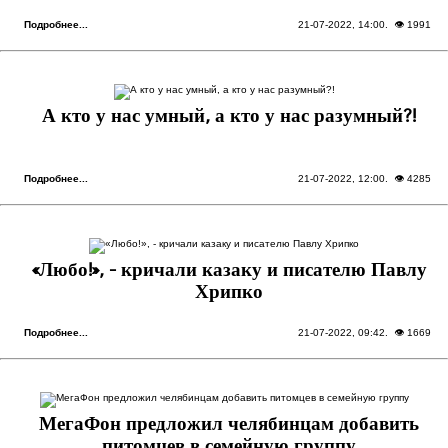
Подробнее...
21-07-2022, 14:00
. 👁 1991
А кто у нас умный, а кто у нас разумный?!
Подробнее...
21-07-2022, 12:00
. 👁 4285
«Любо!», - кричали казаку и писателю Павлу
Хрипко
Подробнее...
21-07-2022, 09:42
. 👁 1669
МегаФон предложил челябинцам добавить
питомцев в семейную группу