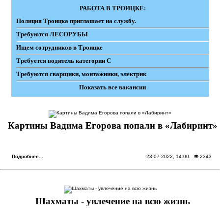
РАБОТА В ТРОИЦКЕ:
Полиция Троицка приглашает на службу.
Требуются ЛЕСОРУБЫ
Ищем сотрудников в Троицке
Требуется водитель категории С
Требуются сварщики, монтажники, электрик
Показать все вакансии
Картины Вадима Егорова попали в «Лабиринт»
Подробнее...
23-07-2022, 14:00
. 👁 2343
Шахматы - увлечение на всю жизнь