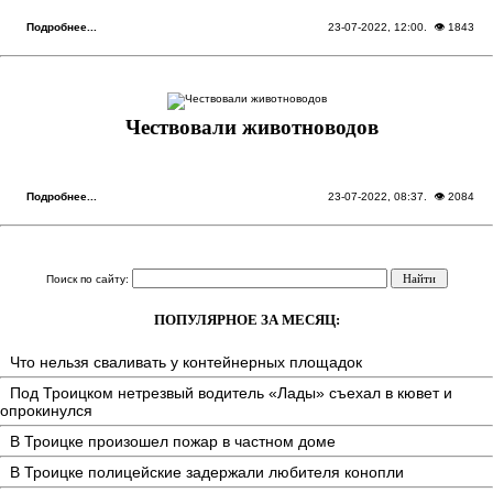
Подробнее...
23-07-2022, 12:00
. 👁 1843
Чествовали животноводов
Подробнее...
23-07-2022, 08:37
. 👁 2084
Поиск по сайту:
ПОПУЛЯРНОЕ ЗА МЕСЯЦ:
Что нельзя сваливать у контейнерных площадок
Под Троицком нетрезвый водитель «Лады» съехал в кювет и
опрокинулся
В Троицке произошел пожар в частном доме
В Троицке полицейские задержали любителя конопли