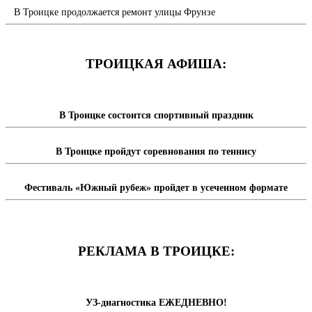
В Троицке продолжается ремонт улицы Фрунзе
ТРОИЦКАЯ АФИША:
В Троицке состоится спортивный праздник
В Троицке пройдут соревнования по теннису
Фестиваль «Южный рубеж» пройдет в усеченном формате
РЕКЛАМА В ТРОИЦКЕ:
УЗ-диагностика ЕЖЕДНЕВНО!