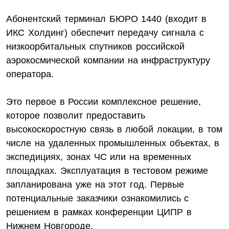
Абонентский терминал БЮРО 1440 (входит в
ИКС Холдинг) обеспечит передачу сигнала с
низкоорбитальных спутников российской
аэрокосмической компании на инфраструктуру
оператора.
Это первое в России комплексное решение,
которое позволит предоставить
высокоскоростную связь в любой локации, в том
числе на удаленных промышленных объектах, в
экспедициях, зонах ЧС или на временных
площадках. Эксплуатация в тестовом режиме
запланирована уже на этот год. Первые
потенциальные заказчики ознакомились с
решением в рамках конференции ЦИПР в
Нижнем Новгороде.