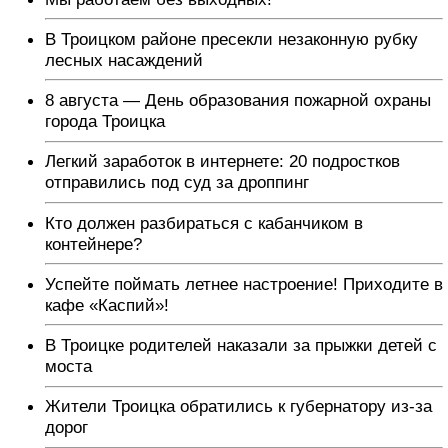
В Троицком районе пресекли незаконную рубку
лесных насаждений
8 августа — День образования пожарной охраны
города Троицка
Легкий заработок в интернете: 20 подростков
отправились под суд за дроппинг
Кто должен разбираться с кабанчиком в
контейнере?
Успейте поймать летнее настроение! Приходите в
кафе «Каспий»!
В Троицке родителей наказали за прыжки детей с
моста
Жители Троицка обратились к губернатору из-за
дорог