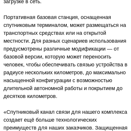
загрузке в сеть.
Портативная базовая станция, оснащенная
спутниковым терминалом, может размещаться на
транспортных средствах или на открытой
местности. Для разных сценариев использования
предусмотрены различные модификации — от
базовой версии, которую может переносить
человек, чтобы обеспечивать связью устройства в
радиусе нескольких километров, до максимально
насыщенной конфигурации с возможностью
длительной автономной работы и покрытием до
десятков километров.
«Спутниковый канал связи для нашего комплекса
создает ещё больше технологических
преимуществ для наших заказчиков. Защищенная