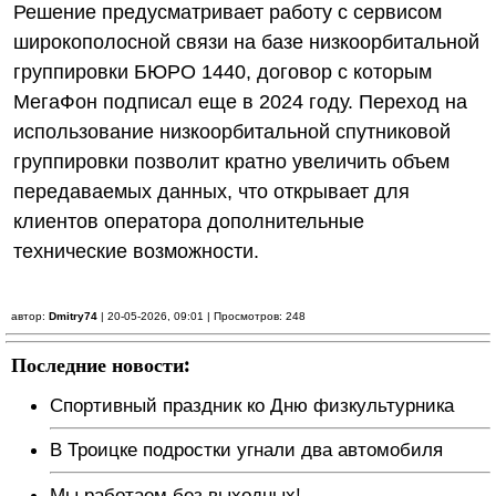
Решение предусматривает работу с сервисом
широкополосной связи на базе низкоорбитальной
группировки БЮРО 1440, договор с которым
МегаФон подписал еще в 2024 году. Переход на
использование низкоорбитальной спутниковой
группировки позволит кратно увеличить объем
передаваемых данных, что открывает для
клиентов оператора дополнительные
технические возможности.
автор:
Dmitry74
| 20-05-2026, 09:01 | Просмотров: 248
Последние новости:
Спортивный праздник ко Дню физкультурника
В Троицке подростки угнали два автомобиля
Мы работаем без выходных!