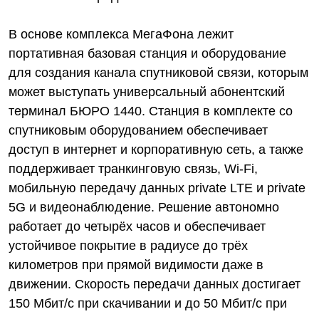
В основе комплекса МегаФона лежит
портативная базовая станция и оборудование
для создания канала спутниковой связи, которым
может выступать универсальный абонентский
терминал БЮРО 1440. Станция в комплекте со
спутниковым оборудованием обеспечивает
доступ в интернет и корпоративную сеть, а также
поддерживает транкинговую связь, Wi-Fi,
мобильную передачу данных private LTE и private
5G и видеонаблюдение. Решение автономно
работает до четырёх часов и обеспечивает
устойчивое покрытие в радиусе до трёх
километров при прямой видимости даже в
движении. Скорость передачи данных достигает
150 Мбит/с при скачивании и до 50 Мбит/с при