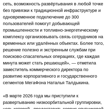
сеть, возможность развёртывания в любой точке
без привязки к традиционной инфраструктуре и
одновременное подключение до 300
пользователей помогут добывающей
промышленности и топливно-энергетическому
комплексу организовывать связь сотрудников на
временных или удалённых объектах. Более того,
решение полезно и экстренным службам при
поисково-спасательных операциях, где каждая
минута может стать решающей», — отметила
заместитель коммерческого директора по
развитию корпоративного и государственного
сегментов МегаФона Наталья Талдыкина.
«В марте 2026 года мы приступили к
развертыванию низкоорбитальной группировки,