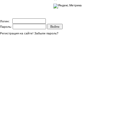
Логин:
Пароль:
Регистрация на сайте!
Забыли пароль?