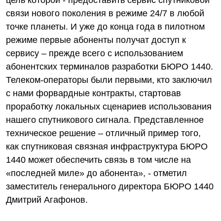
цель которой - предоставить сервис спутниковой
связи нового поколения в режиме 24/7 в любой
точке планеты. И уже до конца года в пилотном
режиме первые абоненты получат доступ к
сервису – прежде всего с использованием
абонентских терминалов разработки БЮРО 1440.
Телеком-операторы были первыми, кто заключил
с нами форвардные контракты, стартовав
проработку локальных сценариев использования
нашего спутникового сигнала. Представленное
техническое решение – отличный пример того,
как спутниковая связная инфраструктура БЮРО
1440 может обеспечить связь в том числе на
«последней миле» до абонента», - отметил
заместитель генерального директора БЮРО 1440
Дмитрий Агафонов.