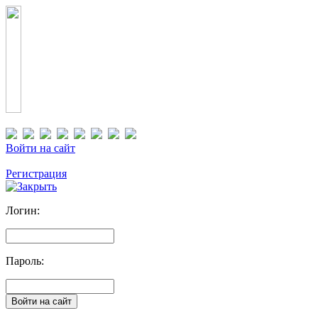
Войти на сайт
Регистрация
Логин:
Пароль: