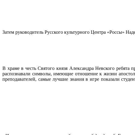
Затем руководитель Русского культурного Центра «Россы» Над
В храме в честь Святого князя Александра Невского ребята 
распознавали символы, имеющие отношение к жизни апостол
преподавателей, самые лучшие знания в игре показали студе