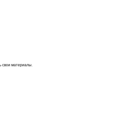
ь свои материалы.