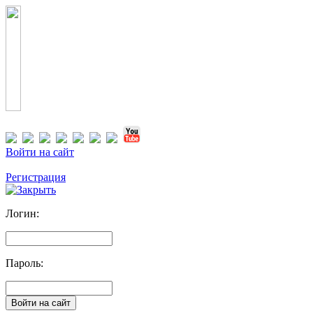
Войти на сайт
Регистрация
Логин:
Пароль: