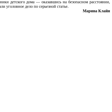
ники детского дома — оказавшись на безопасном расстоянии,
и уголовное дело по серьезной статье.
Марина Клайн