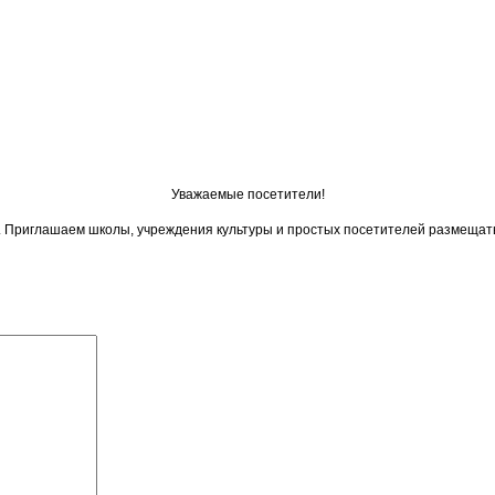
Уважаемые посетители!
ои. Приглашаем школы, учреждения культуры и простых посетителей размещат