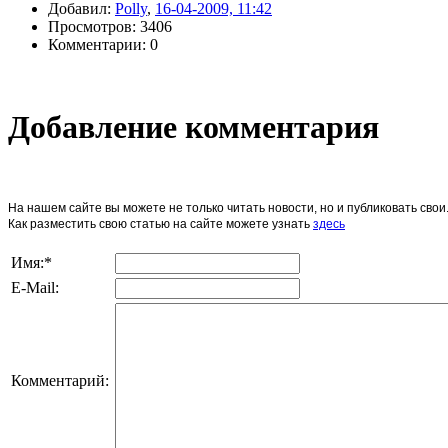
Добавил:
Polly
,
16-04-2009, 11:42
Просмотров: 3406
Комментарии: 0
Добавление комментария
На нашем сайте вы можете не только читать новости, но и публиковать св
Как разместить свою статью на сайте можете узнать
здесь
Имя:
*
E-Mail:
Комментарий: