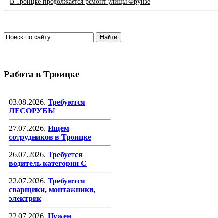
В Троицке продолжается ремонт улицы Фрунзе
Работа в Троицке
03.08.2026.
Требуются
ЛЕСОРУБЫ
27.07.2026.
Ищем
сотрудников в Троицке
26.07.2026.
Требуется
водитель категории С
22.07.2026.
Требуются
сварщики, монтажники,
электрик
22.07.2026.
Нужен