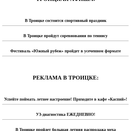
В Троицке состоится спортивный праздник
В Троицке пройдут соревнования по теннису
Фестиваль «Южный рубеж» пройдет в усеченном формате
РЕКЛАМА В ТРОИЦКЕ:
Успейте поймать летнее настроение! Приходите в кафе «Каспий»!
УЗ-диагностика ЕЖЕДНЕВНО!
В Троицке пройдет большая летняя распродажа меха