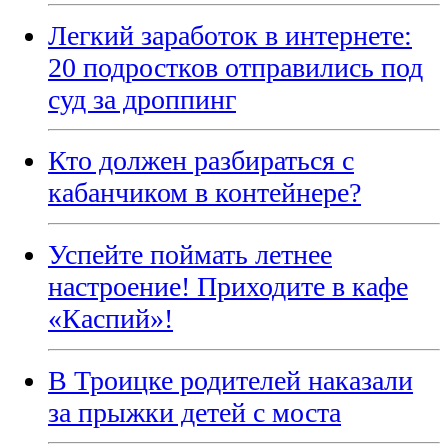
Легкий заработок в интернете:
20 подростков отправились под
суд за дроппинг
Кто должен разбираться с
кабанчиком в контейнере?
Успейте поймать летнее
настроение! Приходите в кафе
«Каспий»!
В Троицке родителей наказали
за прыжки детей с моста