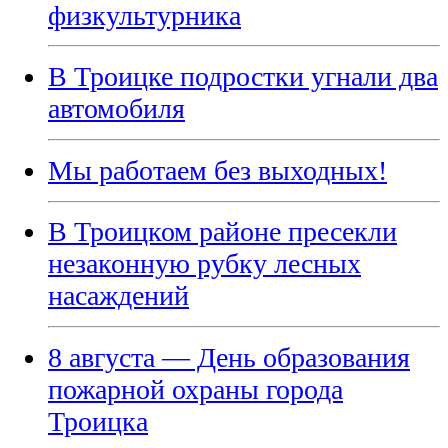
физкультурника
В Троицке подростки угнали два
автомобиля
Мы работаем без выходных!
В Троицком районе пресекли
незаконную рубку лесных
насаждений
8 августа — День образования
пожарной охраны города
Троицка