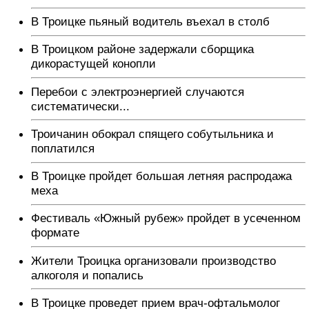
В Троицке пьяный водитель въехал в столб
В Троицком районе задержали сборщика
дикорастущей конопли
Перебои с электроэнергией случаются
систематически...
Троичанин обокрал спящего собутыльника и
поплатился
В Троицке пройдет большая летняя распродажа
меха
Фестиваль «Южный рубеж» пройдет в усеченном
формате
Жители Троицка организовали производство
алкоголя и попались
В Троицке проведет прием врач-офтальмолог