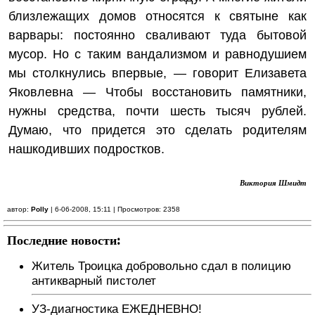
близлежащих домов относятся к святыне как
варвары: постоянно сваливают туда бытовой
мусор. Но с таким вандализмом и равнодушием
мы столкнулись впервые, — говорит Елизавета
Яковлевна — Чтобы восстановить памятники,
нужны средства, почти шесть тысяч рублей.
Думаю, что придется это сделать родителям
нашкодивших подростков.
Виктория Шмидт
автор:
Polly
| 6-06-2008, 15:11 | Просмотров: 2358
Последние новости:
Житель Троицка добровольно сдал в полицию
антикварный пистолет
УЗ-диагностика ЕЖЕДНЕВНО!