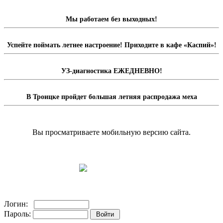
Мы работаем без выходных!
Успейте поймать летнее настроение! Приходите в кафе «Каспий»!
УЗ-диагностика ЕЖЕДНЕВНО!
В Троицке пройдет большая летняя распродажа меха
Вы просматриваете мобильную версию сайта.
Перейти на полную версию сайта.
Доска объявлений
Логин:
Пароль: