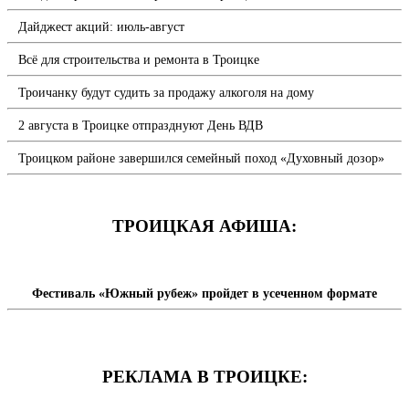
Дайджест акций: июль-август
Всё для строительства и ремонта в Троицке
Троичанку будут судить за продажу алкоголя на дому
2 августа в Троицке отпразднуют День ВДВ
Троицком районе завершился семейный поход «Духовный дозор»
ТРОИЦКАЯ АФИША:
Фестиваль «Южный рубеж» пройдет в усеченном формате
РЕКЛАМА В ТРОИЦКЕ: