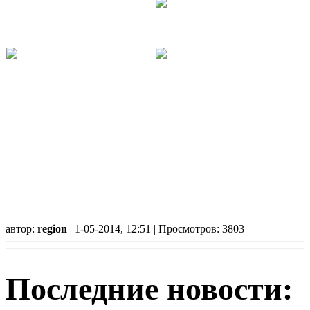
автор:
region
| 1-05-2014, 12:51 | Просмотров: 3803
Последние новости: