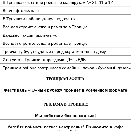
В Троицке сократили рейсы по маршрутам № 21, 11 и 12
Врач-офтальмолог
В Троицком районе утонул подросток
Всё для строительства и ремонта в Троицке
Дайджест акций: июль-август
Всё для строительства и ремонта в Троицке
Троичанку будут судить за продажу алкоголя на дому
2 августа в Троицке отпразднуют День ВДВ
Троицком районе завершился семейный поход «Духовный дозор»
ТРОИЦКАЯ АФИША:
Фестиваль «Южный рубеж» пройдет в усеченном формате
РЕКЛАМА В ТРОИЦКЕ:
Мы работаем без выходных!
Успейте поймать летнее настроение! Приходите в кафе