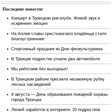
Последние новости:
Концерт в Троицком рок-клубе. Живой звук и
искренние эмоции
На Аллее славы христианского кладбища стало
благоустроеннее
Спортивный праздник ко Дню физкультурника
В Троицке подростки угнали два автомобиля
Мы работаем без выходных!
В Троицком районе пресекли незаконную рубку
лесных насаждений
8 августа — День образования пожарной охраны
города Троицка
Легкий заработок в интернете: 20 подростков