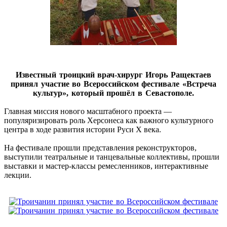
Известный троицкий врач-хирург Игорь Ращектаев
принял участие во Всероссийском фестивале «Встреча
культур», который прошёл в Севастополе.
Главная миссия нового масштабного проекта —
популяризировать роль Херсонеса как важного культурного
центра в ходе развития истории Руси Х века.
На фестивале прошли представления реконструкторов,
выступили театральные и танцевальные коллективы, прошли
выставки и мастер-классы ремесленников, интерактивные
лекции.