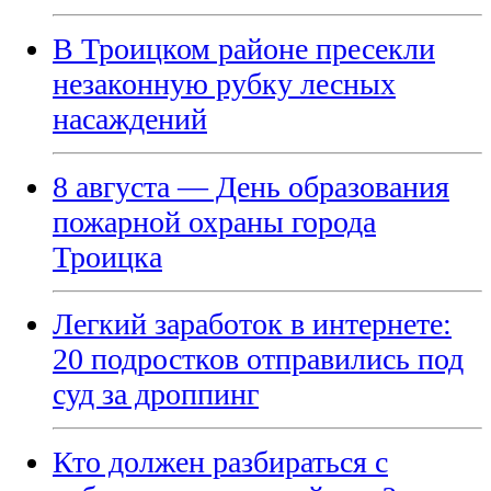
В Троицком районе пресекли
незаконную рубку лесных
насаждений
8 августа — День образования
пожарной охраны города
Троицка
Легкий заработок в интернете:
20 подростков отправились под
суд за дроппинг
Кто должен разбираться с